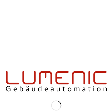
EINTRAG TEILEN