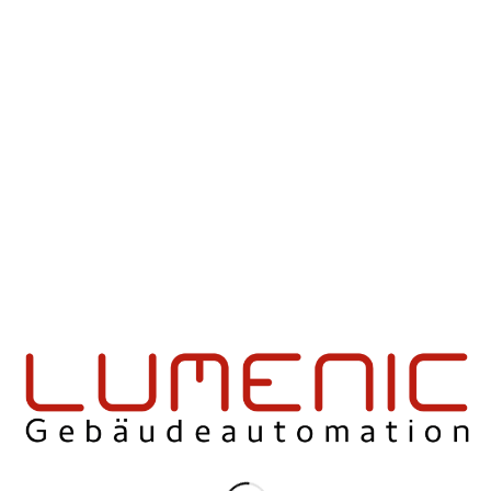
EINTRAG TEILEN