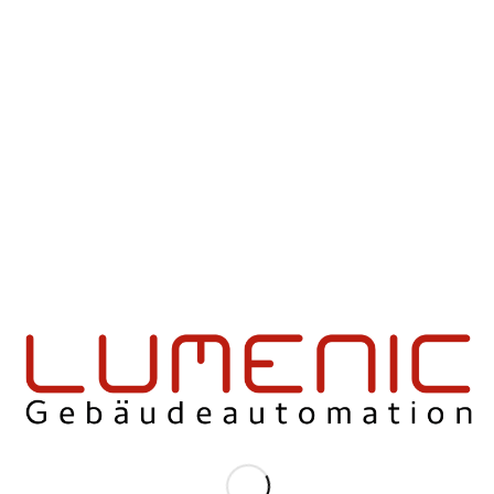
EINTRAG TEILEN